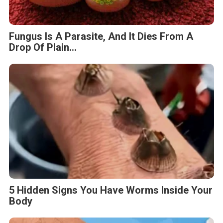
Fungus Is A Parasite, And It Dies From A
Drop Of Plain...
5 Hidden Signs You Have Worms Inside Your
Body