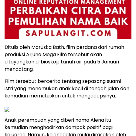
Ditulis oleh Maruska Bath, film perdana dari rumah
produksi Arjuna Mega Film tersebut akan
ditayangkan di bioskop tanah air pada 5 Januari
mendatang.
Film tersebut bercerita tentang sepasang suami-
istri yang menemukan anak kecil di tengah jalan dan
kemudian memutuskan untuk mengadopsinya.
Anak perempuan yang diberi nama Alena itu
kemudian menghadirkan dampak positif bagi
keluarga. Namun, kejanggalan mulai dirasakan oleh