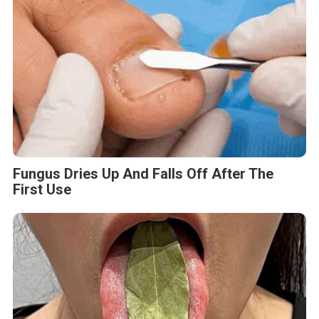
Fungus Dries Up And Falls Off After The
First Use