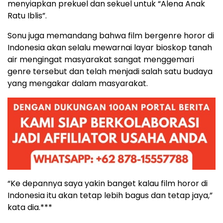
menyiapkan prekuel dan sekuel untuk “Alena Anak
Ratu Iblis”.
Sonu juga memandang bahwa film bergenre horor di
Indonesia akan selalu mewarnai layar bioskop tanah
air mengingat masyarakat sangat menggemari
genre tersebut dan telah menjadi salah satu budaya
yang mengakar dalam masyarakat.
“Ke depannya saya yakin banget kalau film horor di
Indonesia itu akan tetap lebih bagus dan tetap jaya,”
kata dia.***