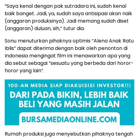
“Saya kenal dengan pak sutradara ini, sudah kenal
baik banget. Jadi, ya, sudah saya antisipasi akan naik
(anggaran produksinya). Jadi memang sudah diset
(anggaran) duluan, sih,” tutur dia.
Sonu menuturkan pihaknya optimis “Alena Anak Ratu
Iblis” dapat diterima dengan baik oleh penonton di
Indonesia mengingat film ini menawarkan apa yang
dia sebut sebagai “sesuatu yang berbeda dari horor-
horor yang lain”.
Rumah produksi juga menyebutkan pihaknya tengah