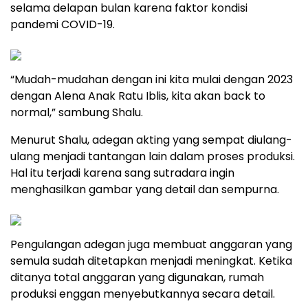
selama delapan bulan karena faktor kondisi
pandemi COVID-19.
“Mudah-mudahan dengan ini kita mulai dengan 2023
dengan Alena Anak Ratu Iblis, kita akan back to
normal,” sambung Shalu.
Menurut Shalu, adegan akting yang sempat diulang-
ulang menjadi tantangan lain dalam proses produksi.
Hal itu terjadi karena sang sutradara ingin
menghasilkan gambar yang detail dan sempurna.
Pengulangan adegan juga membuat anggaran yang
semula sudah ditetapkan menjadi meningkat. Ketika
ditanya total anggaran yang digunakan, rumah
produksi enggan menyebutkannya secara detail.