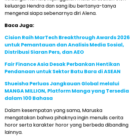
keluarga Hendra dan sang ibu bertanya-tanya
mengenai siapa sebenarnya diri Alena.
Baca Juga:
Cision Raih MarTech Breakthrough Awards 2026
untuk Pemantauan dan Analisis Media Sosial,
Distribusi Siaran Pers, dan AEO
Fair Finance Asia Desak Perbankan Hentikan
Pendanaan untuk Sektor Batu Bara di ASEAN
Shueisha Perluas Jangkauan Global melalui
MANGA MILLION, Platform Manga yang Tersedia
dalam 100 Bahasa
Dalam kesempatan yang sama, Maruska
mengatakan bahwa pihaknya ingin menulis cerita
horor serta karakter horor yang berbeda dibanding
lainnya.