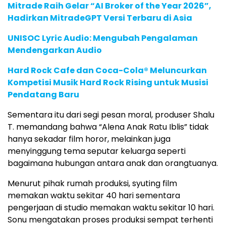
Mitrade Raih Gelar “AI Broker of the Year 2026”,
Hadirkan MitradeGPT Versi Terbaru di Asia
UNISOC Lyric Audio: Mengubah Pengalaman
Mendengarkan Audio
Hard Rock Cafe dan Coca-Cola® Meluncurkan
Kompetisi Musik Hard Rock Rising untuk Musisi
Pendatang Baru
Sementara itu dari segi pesan moral, produser Shalu
T. memandang bahwa “Alena Anak Ratu Iblis” tidak
hanya sekadar film horor, melainkan juga
menyinggung tema seputar keluarga seperti
bagaimana hubungan antara anak dan orangtuanya.
Menurut pihak rumah produksi, syuting film
memakan waktu sekitar 40 hari sementara
pengerjaan di studio memakan waktu sekitar 10 hari.
Sonu mengatakan proses produksi sempat terhenti