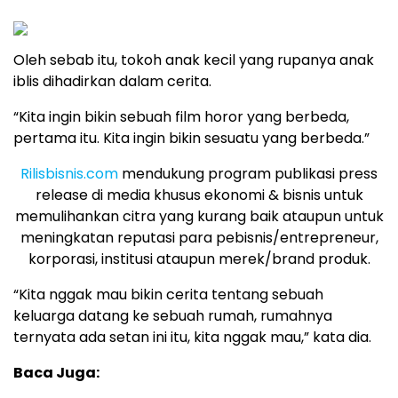
Oleh sebab itu, tokoh anak kecil yang rupanya anak
iblis dihadirkan dalam cerita.
“Kita ingin bikin sebuah film horor yang berbeda,
pertama itu. Kita ingin bikin sesuatu yang berbeda.”
Rilisbisnis.com
mendukung program publikasi press
release di media khusus ekonomi & bisnis untuk
memulihankan citra yang kurang baik ataupun untuk
meningkatan reputasi para pebisnis/entrepreneur,
korporasi, institusi ataupun merek/brand produk.
“Kita nggak mau bikin cerita tentang sebuah
keluarga datang ke sebuah rumah, rumahnya
ternyata ada setan ini itu, kita nggak mau,” kata dia.
Baca Juga: