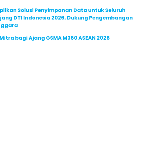
pilkan Solusi Penyimpanan Data untuk Seluruh
 Ajang DTI Indonesia 2026, Dukung Pengembangan
enggara
 Mitra bagi Ajang GSMA M360 ASEAN 2026