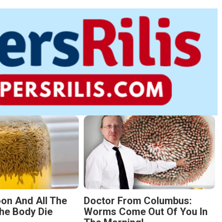
on And All The
Doctor From Columbus:
he Body Die
Worms Come Out Of You In