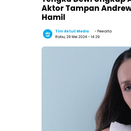
Aktor Tampan Andrew
Hamil
Tim Aktuil Media
- Pewarta
Rabu, 29 Mei 2024
- 14:29