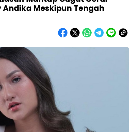
 Andika Meskipun Tengah