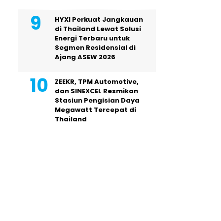
HYXI Perkuat Jangkauan
di Thailand Lewat Solusi
Energi Terbaru untuk
Segmen Residensial di
Ajang ASEW 2026
ZEEKR, TPM Automotive,
dan SINEXCEL Resmikan
Stasiun Pengisian Daya
Megawatt Tercepat di
Thailand