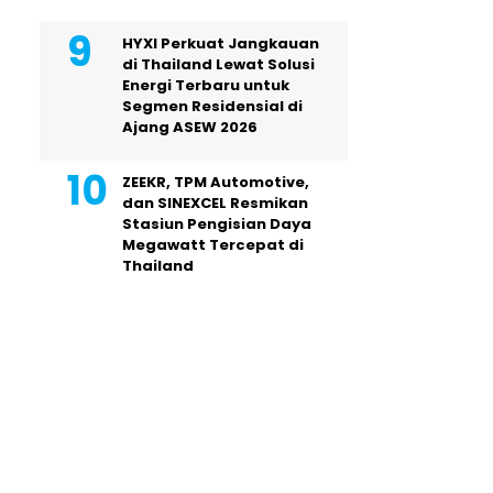
HYXI Perkuat Jangkauan
di Thailand Lewat Solusi
Energi Terbaru untuk
Segmen Residensial di
Ajang ASEW 2026
ZEEKR, TPM Automotive,
dan SINEXCEL Resmikan
Stasiun Pengisian Daya
Megawatt Tercepat di
Thailand