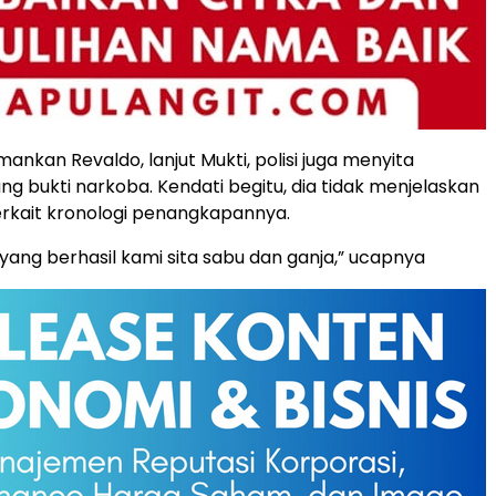
ankan Revaldo, lanjut Mukti, polisi juga menyita
ng bukti narkoba. Kendati begitu, dia tidak menjelaskan
terkait kronologi penangkapannya.
 yang berhasil kami sita sabu dan ganja,” ucapnya