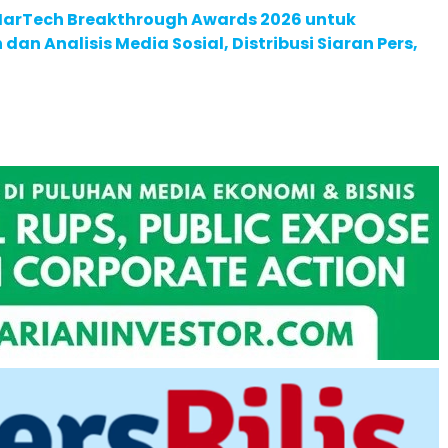
 MarTech Breakthrough Awards 2026 untuk
an Analisis Media Sosial, Distribusi Siaran Pers,