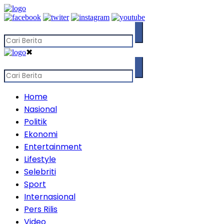
✖
Home
Nasional
Politik
Ekonomi
Entertainment
Lifestyle
Selebriti
Sport
Internasional
Pers Rilis
Video