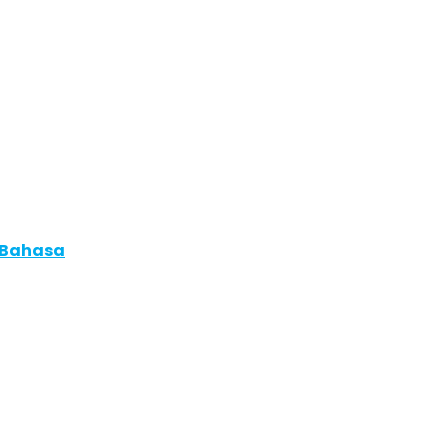
 Bahasa