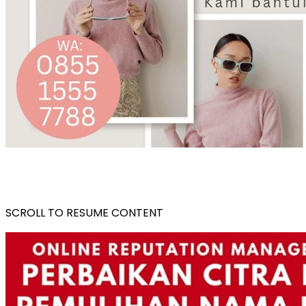
SCROLL TO RESUME CONTENT