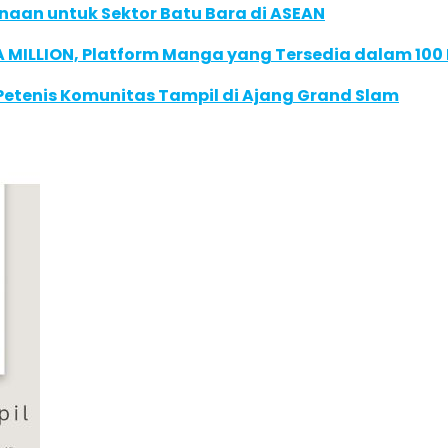
naan untuk Sektor Batu Bara di ASEAN
 MILLION, Platform Manga yang Tersedia dalam 100
 Petenis Komunitas Tampil di Ajang Grand Slam