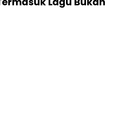
, Termasuk Lagu Bukan