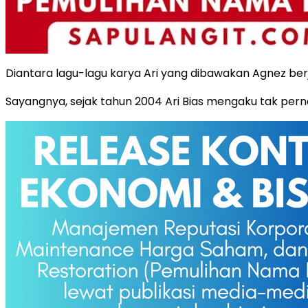
Diantara lagu-lagu karya Ari yang dibawakan Agnez berju
Sayangnya, sejak tahun 2004 Ari Bias mengaku tak per