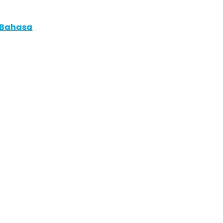
 Bahasa