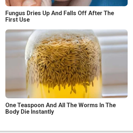
Fungus Dries Up And Falls Off After The
First Use
One Teaspoon And All The Worms In The
Body Die Instantly