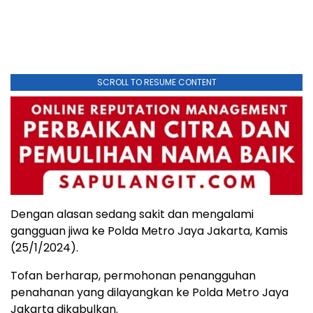
SCROLL TO RESUME CONTENT
Dengan alasan sedang sakit dan mengalami
gangguan jiwa ke Polda Metro Jaya Jakarta, Kamis
(25/1/2024).
Tofan berharap, permohonan penangguhan
penahanan yang dilayangkan ke Polda Metro Jaya
Jakarta dikabulkan.