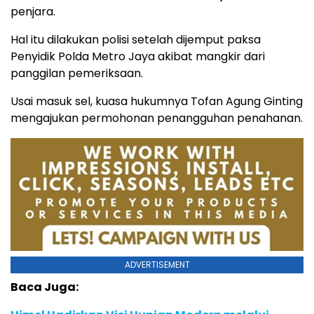
penjara.
Hal itu dilakukan polisi setelah dijemput paksa
Penyidik Polda Metro Jaya akibat mangkir dari
panggilan pemeriksaan.
Usai masuk sel, kuasa hukumnya Tofan Agung Ginting
mengajukan permohonan penangguhan penahanan.
ADVERTISEMENT
Baca Juga: