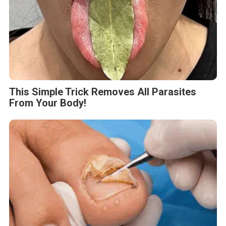
This Simple Trick Removes All Parasites
From Your Body!