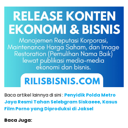
Baca artikel lainnya di sini :
Penyidik Polda Metro
Jaya Resmi Tahan Selebgram Siskaeee, Kasus
Film Porno yang Diproduksi di Jaksel
Baca Juga: