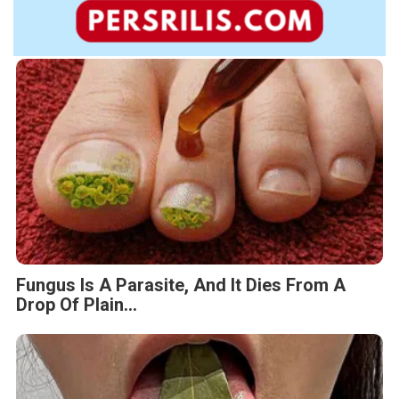
Fungus Is A Parasite, And It Dies From A
Drop Of Plain...