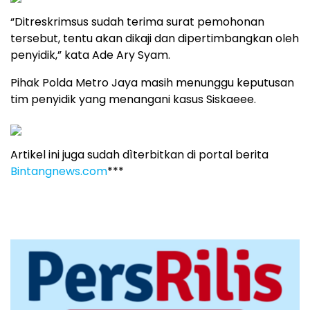
“Ditreskrimsus sudah terima surat pemohonan
tersebut, tentu akan dikaji dan dipertimbangkan oleh
penyidik,” kata Ade Ary Syam.
Pihak Polda Metro Jaya masih menunggu keputusan
tim penyidik yang menangani kasus Siskaeee.
Artikel ini juga sudah dìterbitkan di portal berita
Bintangnews.com
***