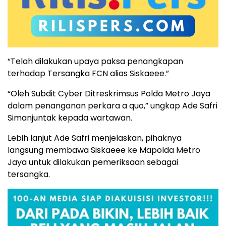
“Telah dilakukan upaya paksa penangkapan
terhadap Tersangka FCN alias Siskaeee.”
“Oleh Subdit Cyber Ditreskrimsus Polda Metro Jaya
dalam penanganan perkara a quo,” ungkap Ade Safri
Simanjuntak kepada wartawan.
Lebih lanjut Ade Safri menjelaskan, pihaknya
langsung membawa Siskaeee ke Mapolda Metro
Jaya untuk dilakukan pemeriksaan sebagai
tersangka.