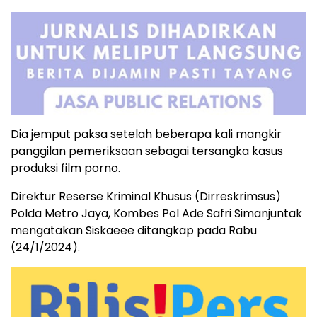
Dia jemput paksa setelah beberapa kali mangkir
panggilan pemeriksaan sebagai tersangka kasus
produksi film porno.
Direktur Reserse Kriminal Khusus (Dirreskrimsus)
Polda Metro Jaya, Kombes Pol Ade Safri Simanjuntak
mengatakan Siskaeee ditangkap pada Rabu
(24/1/2024).