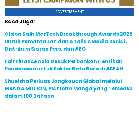
ADVERTISEMENT
Baca Juga:
Cision Raih MarTech Breakthrough Awards 2026
untuk Pemantauan dan Analisis Media Sosial,
Distribusi Siaran Pers, dan AEO
Fair Finance Asia Desak Perbankan Hentikan
Pendanaan untuk Sektor Batu Bara di ASEAN
Shueisha Perluas Jangkauan Global melalui
MANGA MILLION, Platform Manga yang Tersedia
dalam 100 Bahasa