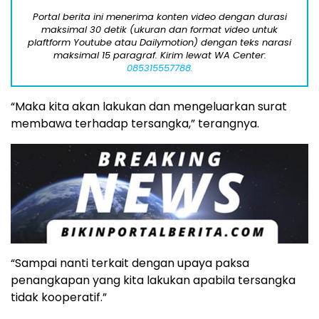
Portal berita ini menerima konten video dengan durasi
maksimal 30 detik (ukuran dan format video untuk
plaftform Youtube atau Dailymotion) dengan teks narasi
maksimal 15 paragraf. Kirim lewat WA Center:
085315557788.
“Maka kita akan lakukan dan mengeluarkan surat
membawa terhadap tersangka,” terangnya.
“Sampai nanti terkait dengan upaya paksa
penangkapan yang kita lakukan apabila tersangka
tidak kooperatif.”