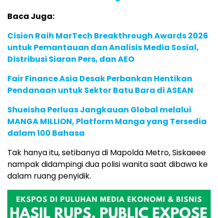
Baca Juga:
Cision Raih MarTech Breakthrough Awards 2026
untuk Pemantauan dan Analisis Media Sosial,
Distribusi Siaran Pers, dan AEO
Fair Finance Asia Desak Perbankan Hentikan
Pendanaan untuk Sektor Batu Bara di ASEAN
Shueisha Perluas Jangkauan Global melalui
MANGA MILLION, Platform Manga yang Tersedia
dalam 100 Bahasa
Tak hanya itu, setibanya di Mapolda Metro, Siskaeee
nampak didampingi dua polisi wanita saat dibawa ke
dalam ruang penyidik.