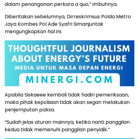
dalam penanganan perkara a quo,” imbuhnya.
Diberitakan sebelumnya, Dirreskrimsus Polda Metro
Jaya Kombes Pol Ade Syafri Simanjuntak
mengungkapkan hal ini.
Apabila Siskaeee kembali tidak hadiri pemeriksaan,
maka pihak kepolisian tidak akan segan melakukan
penjemputan paksa.
“Sudah jelas aturan mainnya, ketika nanti panggilan
kedua tidak memenuhi panggilan penyidik.”