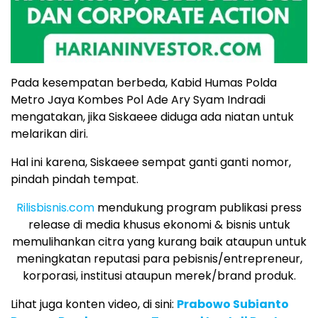
Pada kesempatan berbeda, Kabid Humas Polda
Metro Jaya Kombes Pol Ade Ary Syam Indradi
mengatakan, jika Siskaeee diduga ada niatan untuk
melarikan diri.
Hal ini karena, Siskaeee sempat ganti ganti nomor,
pindah pindah tempat.
Rilisbisnis.com
mendukung program publikasi press
release di media khusus ekonomi & bisnis untuk
memulihankan citra yang kurang baik ataupun untuk
meningkatan reputasi para pebisnis/entrepreneur,
korporasi, institusi ataupun merek/brand produk.
Lihat juga konten video, di sini:
Prabowo Subianto