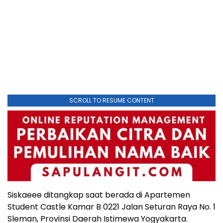
SCROLL TO RESUME CONTENT
Siskaeee ditangkap saat berada di Apartemen
Student Castle Kamar B 0221 Jalan Seturan Raya No. 1
Sleman, Provinsi Daerah Istimewa Yogyakarta.