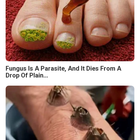
Fungus Is A Parasite, And It Dies From A
Drop Of Plain...