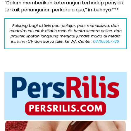
“Dalam memberikan keterangan terhadap penyidik
terkait penanganan perkara a quo,” imbuhnya.***
Peluang bagi aktivis pers pelajar, pers mahasiswa, dan
muda/mudi untuk dilatih menulis berita secara online, dan
praktek liputan langsung menjadi jurnalis muda di media
ini. Kirim CV dan karya tulis, ke WA Center:
087815557788.