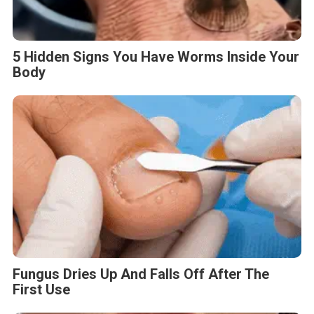
5 Hidden Signs You Have Worms Inside Your
Body
Fungus Dries Up And Falls Off After The
First Use