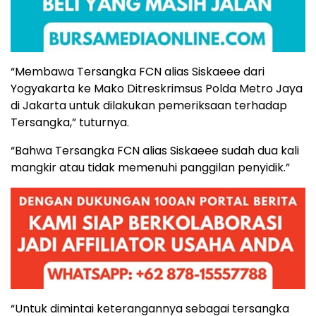
“Membawa Tersangka FCN alias Siskaeee dari
Yogyakarta ke Mako Ditreskrimsus Polda Metro Jaya
di Jakarta untuk dilakukan pemeriksaan terhadap
Tersangka,” tuturnya.
“Bahwa Tersangka FCN alias Siskaeee sudah dua kali
mangkir atau tidak memenuhi panggilan penyidik.”
“Untuk dimintai keterangannya sebagai tersangka