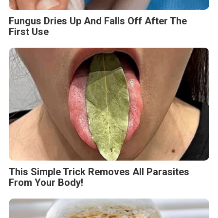
Fungus Dries Up And Falls Off After The
First Use
This Simple Trick Removes All Parasites
From Your Body!