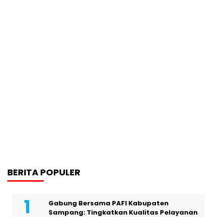
BERITA POPULER
Gabung Bersama PAFI Kabupaten
Sampang: Tingkatkan Kualitas Pelayanan