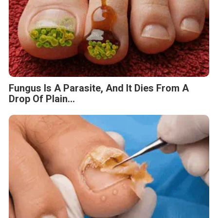
Fungus Is A Parasite, And It Dies From A
Drop Of Plain...