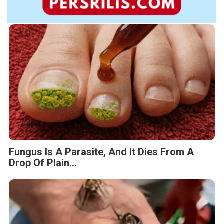
Fungus Is A Parasite, And It Dies From A
Drop Of Plain...