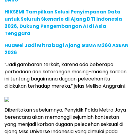
HIKSEMI Tampilkan Solusi Penyimpanan Data
untuk Seluruh Skenario di Ajang DTI Indonesia
2026, Dukung Pengembangan AI di Asia
Tenggara
Huawei Jadi Mitra bagi Ajang GSMA M360 ASEAN
2026
“Jadi gambaran terkait, karena ada beberapa
perbedaan dari keterangan masing-masing korban
ini tentang bagaimana dugaan pelecehan itu
dilakukan terhadap mereka,” jelas Mellisa Anggraini.
Diberitakan sebelumnya, Penyidik Polda Metro Jaya
berencana akan memanggil sejumlah kontestan
yang menjadi korban dugaan pelecehan seksual di
ajang Miss Universe Indonesia yang dimulai pada