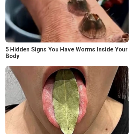
5 Hidden Signs You Have Worms Inside Your
Body