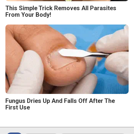
This Simple Trick Removes All Parasites
From Your Body!
Fungus Dries Up And Falls Off After The
First Use