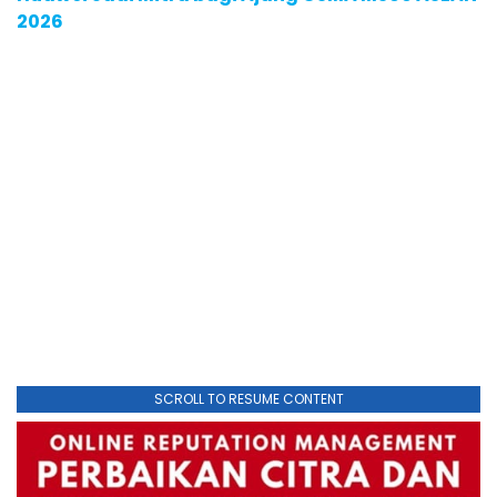
2026
SCROLL TO RESUME CONTENT