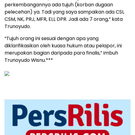
perkembangannya ada tujuh (korban dugaan
pelecehan) ya. Tadi yang saya sampaikan ada CSI,
CSM, NK, PRJ, MFR, ELI, DPR. Jadi ada 7 orang,” kata
Trunoyudo.
“Tujuh orang ini sesuai dengan apa yang
diklarifikasikan oleh kuasa hukum atau pelapor, ini
merupakan bagian daripada para finalis,” imbuh
Trunoyudo Wisnu.***