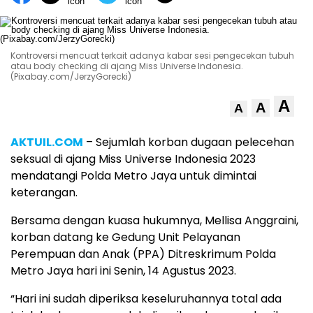
Kontroversi mencuat terkait adanya kabar sesi pengecekan tubuh
atau body checking di ajang Miss Universe Indonesia.
(Pixabay.com/JerzyGorecki)
A
A
A
AKTUIL.COM
– Sejumlah korban dugaan pelecehan
seksual di ajang Miss Universe Indonesia 2023
mendatangi Polda Metro Jaya untuk dimintai
keterangan.
Bersama dengan kuasa hukumnya, Mellisa Anggraini,
korban datang ke Gedung Unit Pelayanan
Perempuan dan Anak (PPA) Ditreskrimum Polda
Metro Jaya hari ini Senin, 14 Agustus 2023.
“Hari ini sudah diperiksa keseluruhannya total ada