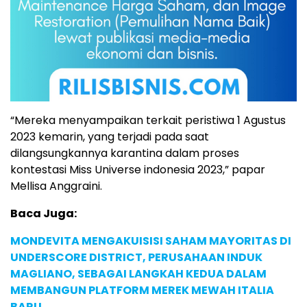
“Mereka menyampaikan terkait peristiwa 1 Agustus
2023 kemarin, yang terjadi pada saat
dilangsungkannya karantina dalam proses
kontestasi Miss Universe indonesia 2023,” papar
Mellisa Anggraini.
Baca Juga:
MONDEVITA MENGAKUISISI SAHAM MAYORITAS DI
UNDERSCORE DISTRICT, PERUSAHAAN INDUK
MAGLIANO, SEBAGAI LANGKAH KEDUA DALAM
MEMBANGUN PLATFORM MEREK MEWAH ITALIA
BARU