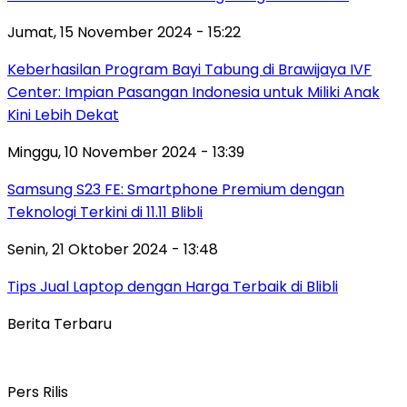
Jumat, 15 November 2024 - 15:22
Keberhasilan Program Bayi Tabung di Brawijaya IVF
Center: Impian Pasangan Indonesia untuk Miliki Anak
Kini Lebih Dekat
Minggu, 10 November 2024 - 13:39
Samsung S23 FE: Smartphone Premium dengan
Teknologi Terkini di 11.11 Blibli
Senin, 21 Oktober 2024 - 13:48
Tips Jual Laptop dengan Harga Terbaik di Blibli
Berita Terbaru
Pers Rilis