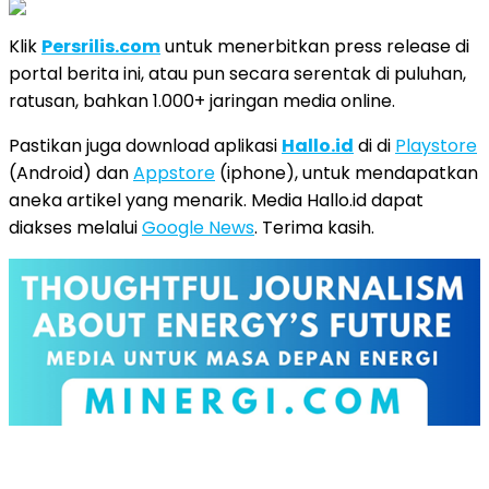
Klik
Persrilis.com
untuk menerbitkan press release di
portal berita ini, atau pun secara serentak di puluhan,
ratusan, bahkan 1.000+ jaringan media online.
Pastikan juga download aplikasi
Hallo.id
di di
Playstore
(Android) dan
Appstore
(iphone), untuk mendapatkan
aneka artikel yang menarik. Media Hallo.id dapat
diakses melalui
Google News
. Terima kasih.