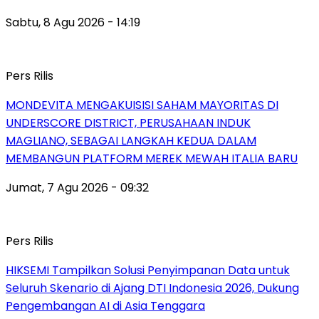
Sabtu, 8 Agu 2026 - 14:19
Pers Rilis
MONDEVITA MENGAKUISISI SAHAM MAYORITAS DI
UNDERSCORE DISTRICT, PERUSAHAAN INDUK
MAGLIANO, SEBAGAI LANGKAH KEDUA DALAM
MEMBANGUN PLATFORM MEREK MEWAH ITALIA BARU
Jumat, 7 Agu 2026 - 09:32
Pers Rilis
HIKSEMI Tampilkan Solusi Penyimpanan Data untuk
Seluruh Skenario di Ajang DTI Indonesia 2026, Dukung
Pengembangan AI di Asia Tenggara