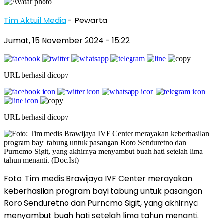
Tim Aktuil Media
- Pewarta
Jumat, 15 November 2024
- 15:22
URL berhasil dicopy
URL berhasil dicopy
Foto: Tim medis Brawijaya IVF Center merayakan
keberhasilan program bayi tabung untuk pasangan
Roro Senduretno dan Purnomo Sigit, yang akhirnya
menyambut buah hati setelah lima tahun menanti.