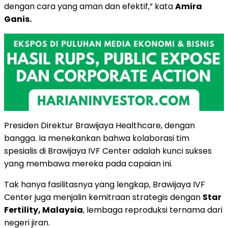
dengan cara yang aman dan efektif,” kata
Amira
Ganis.
Presiden Direktur Brawijaya Healthcare, dengan
bangga. Ia menekankan bahwa kolaborasi tim
spesialis di Brawijaya IVF Center adalah kunci sukses
yang membawa mereka pada capaian ini.
Tak hanya fasilitasnya yang lengkap, Brawijaya IVF
Center juga menjalin kemitraan strategis dengan
Star
Fertility, Malaysia
, lembaga reproduksi ternama dari
negeri jiran.