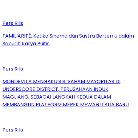
Pers Rilis
FAMILIARITÉ: Ketika Sinema dan Sastra Bertemu dalam
Sebuah Karya Puitis
Pers Rilis
MONDEVITA MENGAKUISISI SAHAM MAYORITAS DI
UNDERSCORE DISTRICT, PERUSAHAAN INDUK
MAGLIANO, SEBAGAI LANGKAH KEDUA DALAM
MEMBANGUN PLATFORM MEREK MEWAH ITALIA BARU
Pers Rilis