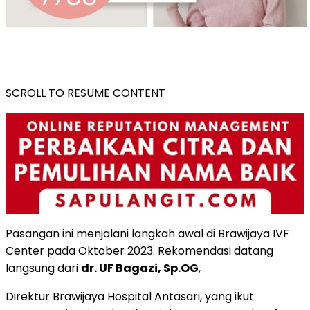
SCROLL TO RESUME CONTENT
Pasangan ini menjalani langkah awal di Brawijaya IVF
Center pada Oktober 2023. Rekomendasi datang
langsung dari
dr. UF Bagazi, Sp.OG
,
Direktur Brawijaya Hospital Antasari, yang ikut