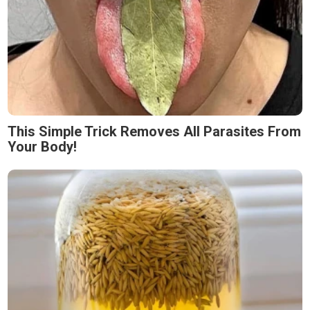
This Simple Trick Removes All Parasites From
Your Body!