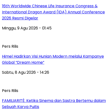
16th Worldwide Chinese Life Insurance Congress &
International Dragon Award (IDA) Annual Conference
2026 Resmi Digelar
Minggu, 9 Agu 2026 - 01:45
Pers Rilis
Himel Hadirkan Visi Hunian Modern melalui Kampanye
Global “Dream Home”
Sabtu, 8 Agu 2026 - 14:26
Pers Rilis
FAMILIARITÉ: Ketika Sinema dan Sastra Bertemu dalam
Sebuah Karya Puitis