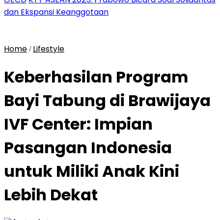
dan Ekspansi Keanggotaan
Home
Lifestyle
/
Keberhasilan Program
Bayi Tabung di Brawijaya
IVF Center: Impian
Pasangan Indonesia
untuk Miliki Anak Kini
Lebih Dekat