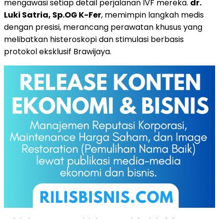
mengawasi setiap detail perjalanan IVF mereka.
dr.
Luki Satria, Sp.OG K-Fer
, memimpin langkah medis
dengan presisi, merancang perawatan khusus yang
melibatkan histeroskopi dan stimulasi berbasis
protokol eksklusif Brawijaya.