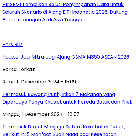
HIKSEMI Tampilkan Solusi Penyimpanan Data untuk
Seluruh Skenario di Ajang DTI Indonesia 2026, Dukung
Pengembangan AI di Asia Tenggara
Pers Rilis
Huawei Jadi Mitra bagi Ajang GSMA M360 ASEAN 2026
Berita Terkait
Rabu, 11 Desember 2024 - 15:09
Termasuk Bawang Putih, Inilah 7 Makanan yang
Dipercaya Punya Khasiat untuk Pereda Batuk dan Pilek
Minggu, 1 Desember 2024 - 18:57
Termasuk Dapat Menjaga Sistem Kekebalan Tubuh,
Berikut Ini 5 Manfaat Buah Naga bagi Kesehatan