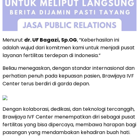
Menurut
dr. UF Bagazi, Sp.OG
, “Keberhasilan ini
adalah wujud dari komitmen kami untuk menjadi pusat
layanan fertilitas terdepan di Indonesia.”
Beliau menegaskan, dengan standar internasional dan
perhatian penuh pada kepuasan pasien, Brawijaya IVF
Center terus berdiri di garda depan.
Dengan kolaborasi, dedikasi, dan teknologi tercanggih,
Brawijaya IVF Center menempatkan diri sebagai pusat
fertilitas yang bisa dipercaya, membawa harapan bagi
pasangan yang mendambakan kehadiran buah hati.