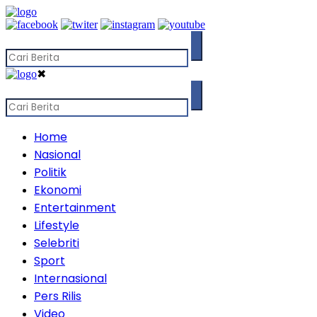
✖
Home
Nasional
Politik
Ekonomi
Entertainment
Lifestyle
Selebriti
Sport
Internasional
Pers Rilis
Video