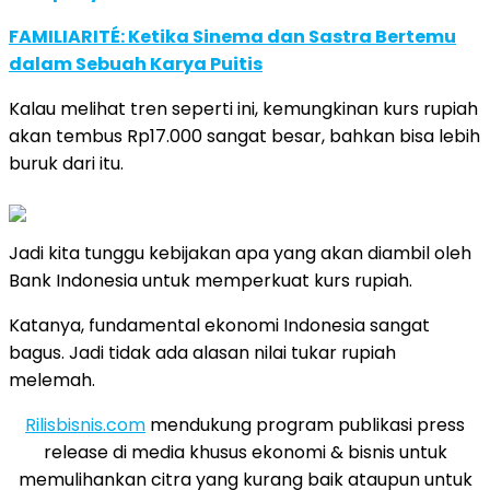
FAMILIARITÉ: Ketika Sinema dan Sastra Bertemu
dalam Sebuah Karya Puitis
Kalau melihat tren seperti ini, kemungkinan kurs rupiah
akan tembus Rp17.000 sangat besar, bahkan bisa lebih
buruk dari itu.
Jadi kita tunggu kebijakan apa yang akan diambil oleh
Bank Indonesia untuk memperkuat kurs rupiah.
Katanya, fundamental ekonomi Indonesia sangat
bagus. Jadi tidak ada alasan nilai tukar rupiah
melemah.
Rilisbisnis.com
mendukung program publikasi press
release di media khusus ekonomi & bisnis untuk
memulihankan citra yang kurang baik ataupun untuk