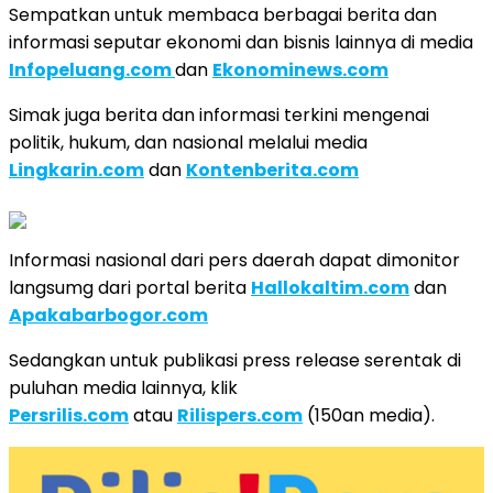
Sempatkan untuk membaca berbagai berita dan
informasi seputar ekonomi dan bisnis lainnya di media
Infopeluang.com
dan
Ekonominews.com
Simak juga berita dan informasi terkini mengenai
politik, hukum, dan nasional melalui media
Lingkarin.com
dan
Kontenberita.com
Informasi nasional dari pers daerah dapat dimonitor
langsumg dari portal berita
Hallokaltim.com
dan
Apakabarbogor.com
Sedangkan untuk publikasi press release serentak di
puluhan media lainnya, klik
Persrilis.com
atau
Rilispers.com
(150an media).