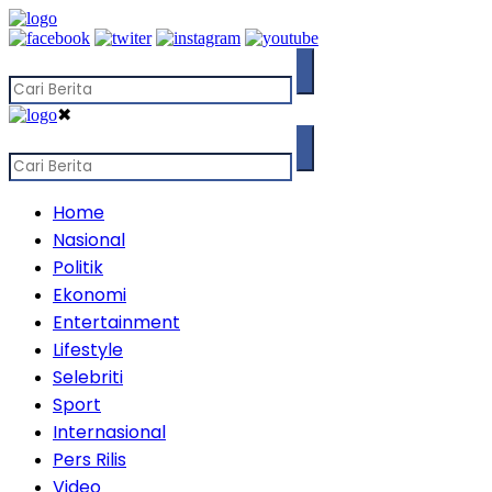
✖
Home
Nasional
Politik
Ekonomi
Entertainment
Lifestyle
Selebriti
Sport
Internasional
Pers Rilis
Video