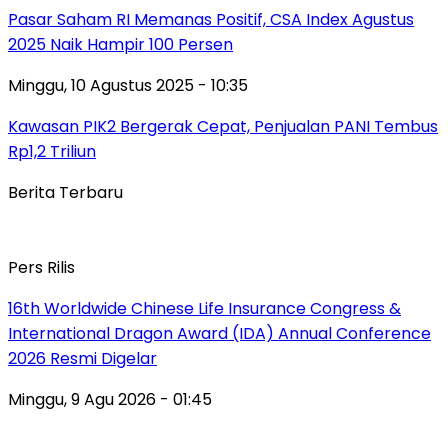
Pasar Saham RI Memanas Positif, CSA Index Agustus
2025 Naik Hampir 100 Persen
Minggu, 10 Agustus 2025 - 10:35
Kawasan PIK2 Bergerak Cepat, Penjualan PANI Tembus
Rp1,2 Triliun
Berita Terbaru
Pers Rilis
16th Worldwide Chinese Life Insurance Congress &
International Dragon Award (IDA) Annual Conference
2026 Resmi Digelar
Minggu, 9 Agu 2026 - 01:45