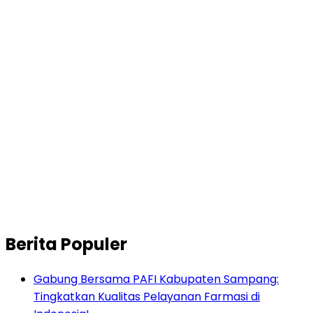
Berita Populer
Gabung Bersama PAFI Kabupaten Sampang:
Tingkatkan Kualitas Pelayanan Farmasi di