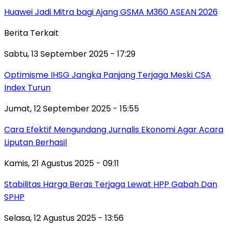
Huawei Jadi Mitra bagi Ajang GSMA M360 ASEAN 2026
Berita Terkait
Sabtu, 13 September 2025 - 17:29
Optimisme IHSG Jangka Panjang Terjaga Meski CSA
Index Turun
Jumat, 12 September 2025 - 15:55
Cara Efektif Mengundang Jurnalis Ekonomi Agar Acara
Liputan Berhasil
Kamis, 21 Agustus 2025 - 09:11
Stabilitas Harga Beras Terjaga Lewat HPP Gabah Dan
SPHP
Selasa, 12 Agustus 2025 - 13:56