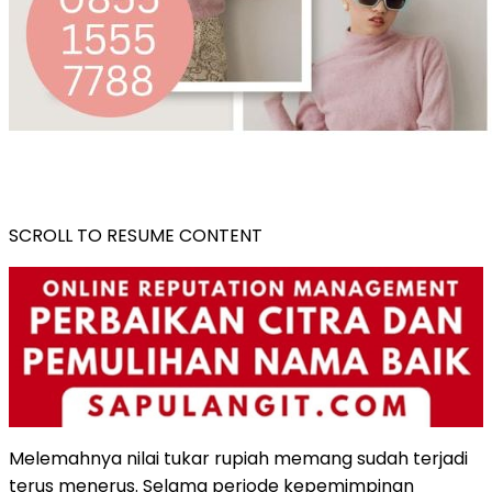
SCROLL TO RESUME CONTENT
Melemahnya nilai tukar rupiah memang sudah terjadi
terus menerus. Selama periode kepemimpinan