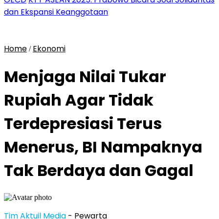
dan Ekspansi Keanggotaan
Home
Ekonomi
/
Menjaga Nilai Tukar
Rupiah Agar Tidak
Terdepresiasi Terus
Menerus, BI Nampaknya
Tak Berdaya dan Gagal
Tim Aktuil Media
- Pewarta