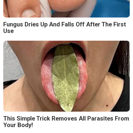
Fungus Dries Up And Falls Off After The First
Use
This Simple Trick Removes All Parasites From
Your Body!