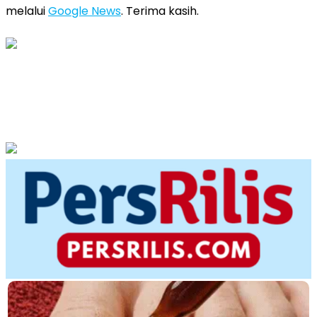
melalui
Google News
. Terima kasih.