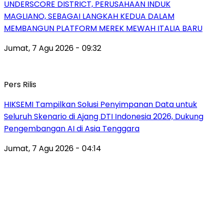
UNDERSCORE DISTRICT, PERUSAHAAN INDUK
MAGLIANO, SEBAGAI LANGKAH KEDUA DALAM
MEMBANGUN PLATFORM MEREK MEWAH ITALIA BARU
Jumat, 7 Agu 2026 - 09:32
Pers Rilis
HIKSEMI Tampilkan Solusi Penyimpanan Data untuk
Seluruh Skenario di Ajang DTI Indonesia 2026, Dukung
Pengembangan AI di Asia Tenggara
Jumat, 7 Agu 2026 - 04:14