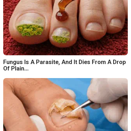
Fungus Is A Parasite, And It Dies From A Drop
Of Plain...