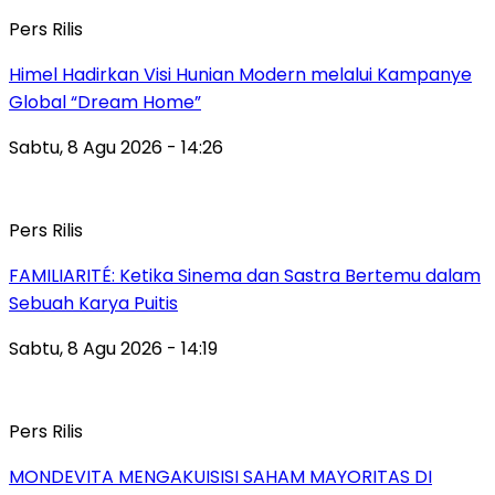
Pers Rilis
Himel Hadirkan Visi Hunian Modern melalui Kampanye
Global “Dream Home”
Sabtu, 8 Agu 2026 - 14:26
Pers Rilis
FAMILIARITÉ: Ketika Sinema dan Sastra Bertemu dalam
Sebuah Karya Puitis
Sabtu, 8 Agu 2026 - 14:19
Pers Rilis
MONDEVITA MENGAKUISISI SAHAM MAYORITAS DI