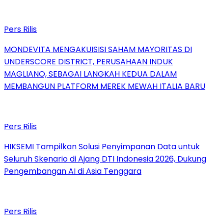
Pers Rilis
MONDEVITA MENGAKUISISI SAHAM MAYORITAS DI
UNDERSCORE DISTRICT, PERUSAHAAN INDUK
MAGLIANO, SEBAGAI LANGKAH KEDUA DALAM
MEMBANGUN PLATFORM MEREK MEWAH ITALIA BARU
Pers Rilis
HIKSEMI Tampilkan Solusi Penyimpanan Data untuk
Seluruh Skenario di Ajang DTI Indonesia 2026, Dukung
Pengembangan AI di Asia Tenggara
Pers Rilis