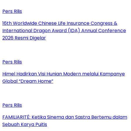
Pers Rilis
16th Worldwide Chinese Life Insurance Congress &
International Dragon Award (IDA) Annual Conference
2026 Resmi Digelar
Pers Rilis
Himel Hadirkan Visi Hunian Modern melalui Kampanye
Global “Dream Home”
Pers Rilis
FAMILIARITÉ: Ketika Sinema dan Sastra Bertemu dalam
Sebuah Karya Puitis